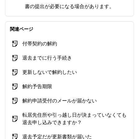
書の提出が必要になる場合があります。
関連ページ
付帯契約の解約
退去までに行う手続き
更新しないで解約したい
解約予告期限
解約申請受付のメールが届かない
転居先住所や引っ越し日が決まっていなくても
退去申し込みできますか？
退去予定だが更新書類が届いた