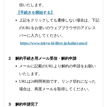
信いたします。
【手続きを開始する】
上記をクリックしても遷移しない場合は、下記
のURLをお使いのウェブブラウザのアドレス
バーに入力してください。
https://www.tokyu-hl-libre.jp/kaiin/cancel
２ 解約手続き用メール受信・解約申請
メールに記載のURLより解約の申請をお願い
いたします。
URLは24時間有効です。リンク切れになった
場合は、再度メールを取得してください。
３ 解約申請完了