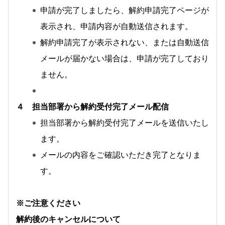
申請が完了しましたら、解約申請完了ページが
表示され、申請内容が自動送信されます。
解約申請完了が表示されない、または自動送信
メールが届かない場合は、申請が完了しており
ません。
４ 担当部署から解約受付完了メール配信
担当部署から解約受付完了メールを送信いたし
ます。
メールの内容をご確認いただき完了となりま
す。
※ご注意ください
解約後のキャンセルについて