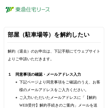
部屋（駐車場等）を解約したい
解約（退去）のお申出は、下記手順にてウェブサイト
よりご申請いただきます。
１ 同意事項の確認・メールアドレス入力
下記ページより同意事項をご確認のうえ、お客
様のメールアドレスをご入力ください。
ご入力いただいたメールアドレスに「【解約
WEB受付】解約手続きのご案内」メールを送