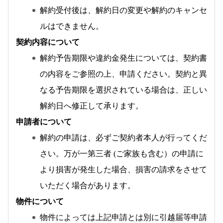
解約受付後は、解約日の変更や解約のキャンセ
ルはできません。
契約内容について
解約予告期限や違約金発生については、契約書
の内容をご参照の上、申請ください。契約と異
なる予告期限を選択されている場合は、正しい
解約日へ修正して承ります。
申請者について
解約の申請は、必ずご契約者本人が行ってくだ
さい。万が一第三者 (ご家族も含む）の申請に
より損害が発生した場合、損害の請求をさせて
いただく場合があります。
物件について
物件によっては上記申請とは別に引越届等申請